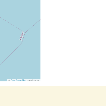
©
OpenStreetMap
contributors