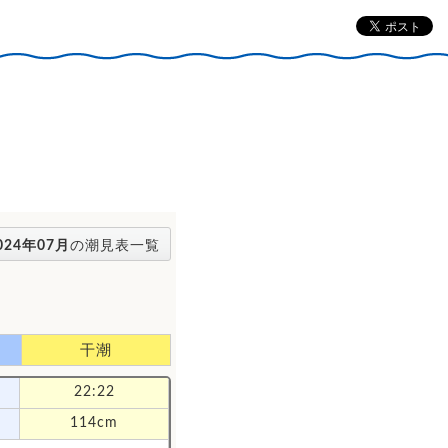
024年07月
の潮見表一覧
干潮
22:22
114cm