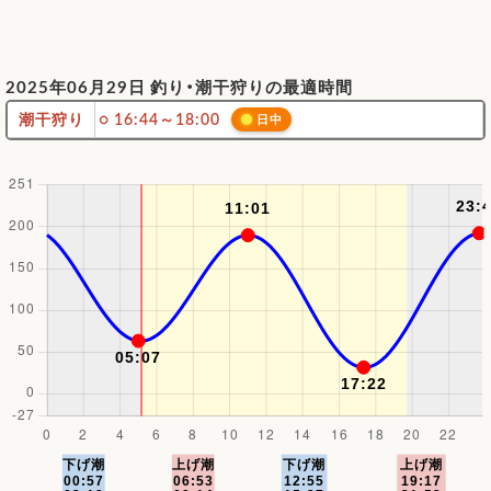
2025年06月29日 釣り・潮干狩りの最適時間
潮干狩り
○ 16:44～18:00
日中