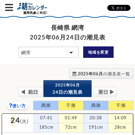
週間気象に対応!
長崎県 網湾
2025年06月24日の潮見表
地域を変更
2025年06月
の潮見表一覧
2025年06月
24日の潮見表
満潮
干潮
満潮
干潮
使い方
24
07:41
01:49
20:38
14:09
(火)
185cm
72cm
191cm
28cm