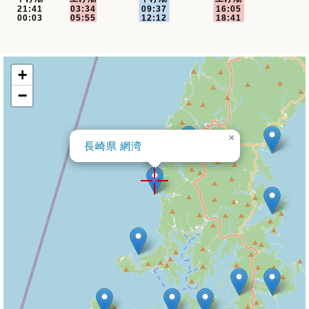
+
−
×
長崎県 網湾