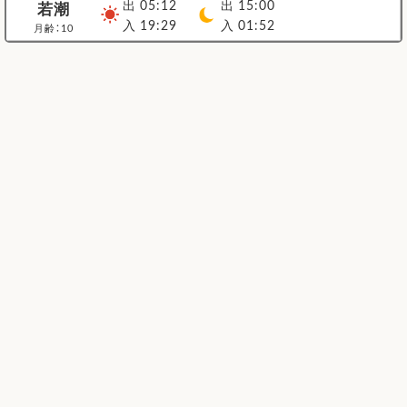
出 05:12
出 15:00
若潮
入 19:29
入 01:52
月齢：10