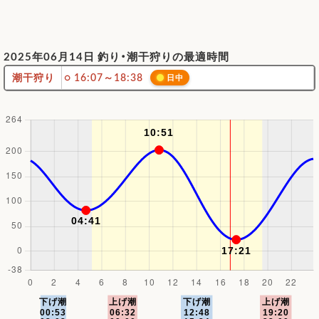
2025年06月14日 釣り・潮干狩りの最適時間
潮干狩り
○ 16:07～18:38
日中