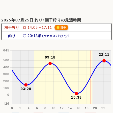
2025年07月25日 釣り・潮干狩りの最適時間
潮干狩り
◎
14:05～17:11
日中
釣り
〇 20:13頃
（夕マズメ×上げ7分）