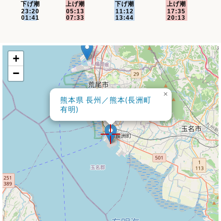
+
−
×
熊本県 長州／熊本(長洲町
有明)