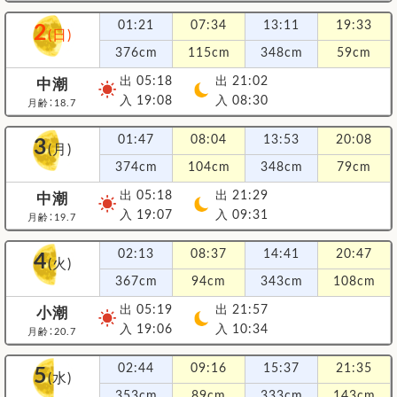
2
01:21
07:34
13:11
19:33
(日)
376cm
115cm
348cm
59cm
出 05:18
出 21:02
中潮
入 19:08
入 08:30
月齢：18.7
3
01:47
08:04
13:53
20:08
(月)
374cm
104cm
348cm
79cm
出 05:18
出 21:29
中潮
入 19:07
入 09:31
月齢：19.7
4
02:13
08:37
14:41
20:47
(火)
367cm
94cm
343cm
108cm
出 05:19
出 21:57
小潮
入 19:06
入 10:34
月齢：20.7
5
02:44
09:16
15:37
21:35
(水)
353cm
89cm
333cm
143cm