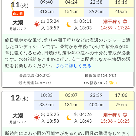
11
09:40
04:24
22:58
16:16
(火)
313cm
151cm
392cm
40cm
山の日
出 05:24
出 03:11
大潮
潮干狩り
◎
入 18:59
入 18:03
14:59～17:24
月齢：27.7
終日穏やかな風で、釣りや潮干狩りなどの海辺のレジャーに適
したコンディションです。 昼前から午後にかけて紫外線が非
常に強くなるため、日焼け対策や熱中症への十分な警戒が必要
です。 水分補給をこまめに行い、安全に配慮しながら海辺の活
動をお楽しみください。
さらに詳しく見る
最高気温（30.2℃）
最低気温（24.9℃）
最大風速（4.5m/s）
UV指数（8.7）
強い
12
10:33
05:07
23:39
17:06
(水)
337cm
131cm
400cm
25cm
出 05:25
出 04:26
大潮
潮干狩り
◎
入 18:58
入 18:43
15:36～18:25
月齢：28.7
断続的ににわか雨の可能性があるため、雨具の準備をしておく