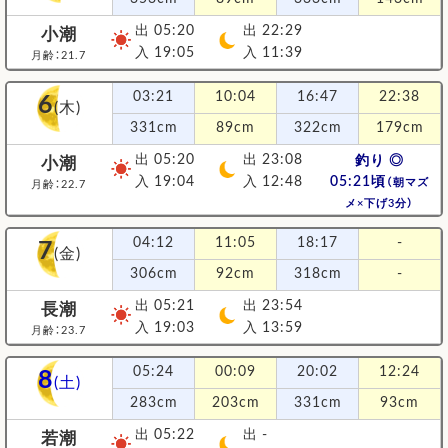
出 05:20
出 22:29
小潮
入 19:05
入 11:39
月齢：21.7
6
03:21
10:04
16:47
22:38
(木)
331cm
89cm
322cm
179cm
出 05:20
出 23:08
小潮
釣り ◎
入 19:04
入 12:48
05:21頃
（朝マズ
月齢：22.7
メ×下げ3分）
7
04:12
11:05
18:17
-
(金)
306cm
92cm
318cm
-
出 05:21
出 23:54
長潮
入 19:03
入 13:59
月齢：23.7
8
05:24
00:09
20:02
12:24
(土)
283cm
203cm
331cm
93cm
出 05:22
出 -
若潮