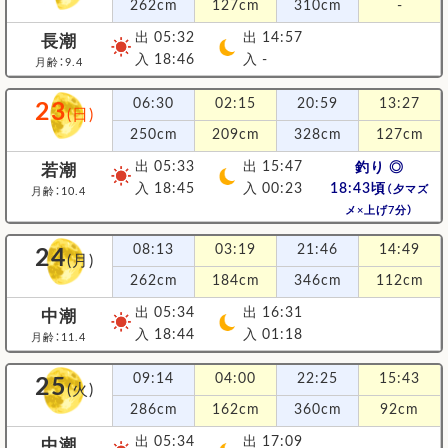
262cm
127cm
310cm
-
出 05:32
出 14:57
長潮
入 18:46
入 -
月齢：9.4
23
06:30
02:15
20:59
13:27
(日)
250cm
209cm
328cm
127cm
出 05:33
出 15:47
若潮
釣り ◎
入 18:45
入 00:23
18:43頃
（夕マズ
月齢：10.4
メ×上げ7分）
24
08:13
03:19
21:46
14:49
(月)
262cm
184cm
346cm
112cm
出 05:34
出 16:31
中潮
入 18:44
入 01:18
月齢：11.4
25
09:14
04:00
22:25
15:43
(火)
286cm
162cm
360cm
92cm
出 05:34
出 17:09
中潮