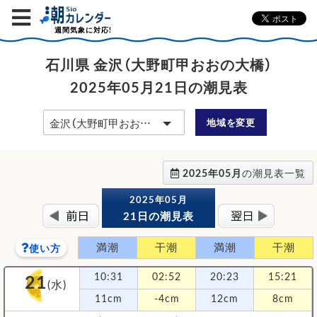
週間気象に対応!
石川県 金沢（大野町甲おおの大橋）
2025年05月21日の潮見表
地域を変更
2025年05月
の潮見表一覧
2025年05月
21日の潮見表
満潮
干潮
満潮
干潮
使い方
21
10:31
02:52
20:23
15:21
(水)
11cm
-4cm
12cm
8cm