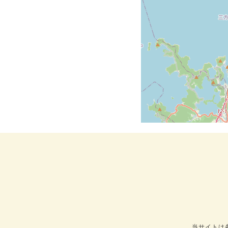
当サイトは