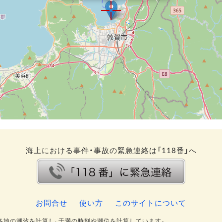
海上における事件・事故の緊急連絡は「118番」へ
お問合せ
使い方
このサイトについて
各地の潮汐を計算し、干満の時刻や潮位を計算しています。