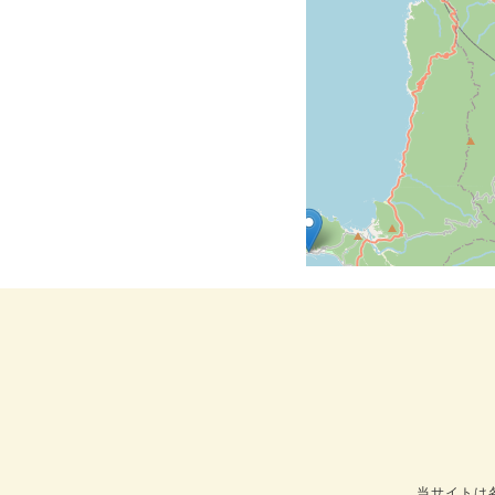
当サイトは